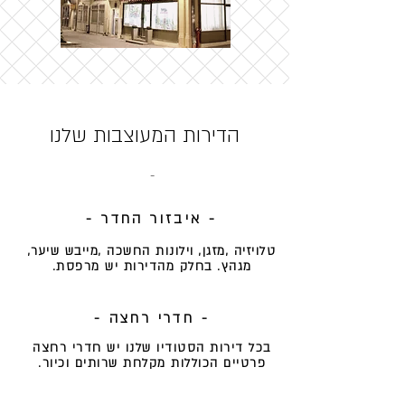
הדירות המעוצבות שלנו
-
- איבזור החדר -
טלויזיה ,מזגן, וילונות החשכה ,מייבש שיער,
מגהץ. בחלק מהדירות יש מרפסת.
- חדרי רחצה -
בכל דירות הסטודיו שלנו יש חדרי רחצה
פרטיים הכוללות מקלחת שרותים וכיור.