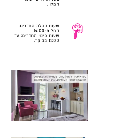
המלון.
שעות קבלת החדרים:
החל מ-14:00
שעות פינוי החדרים: עד
11:00 בבוקר.