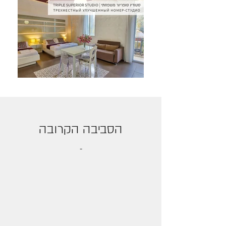
הסביבה הקרובה
-