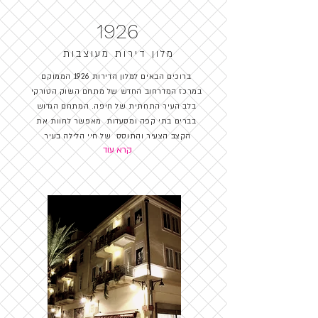
1926
מלון דירות מעוצבות
ברוכים הבאים למלון הדירות 1926 הממוקם
במרכז המדרחוב החדש של מתחם השוק הטורקי
בלב העיר התחתית של חיפה. המתחם הגדוש
בברים בתי קפה ומסעדות מאפשר לחוות את
הקצב הצעיר והתוסס של חיי הלילה בעיר.
קרא עוד