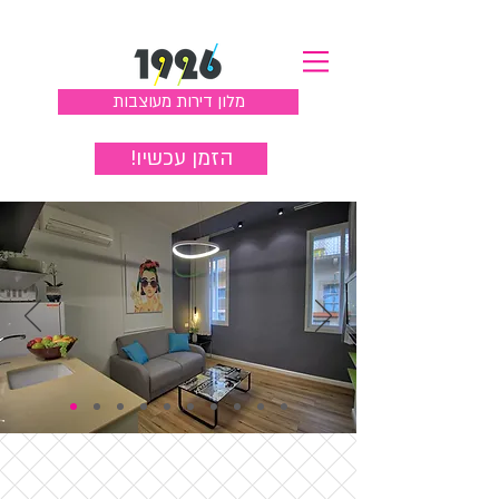
מלון דירות מעוצבות
!הזמן עכשיו